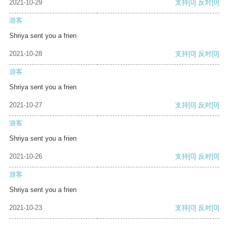
2021-10-29
支持
[0]
反对
[0]
游客
Shriya sent you a frien
2021-10-28
支持
[0]
反对
[0]
游客
Shriya sent you a frien
2021-10-27
支持
[0]
反对
[0]
游客
Shriya sent you a frien
2021-10-26
支持
[0]
反对
[0]
游客
Shriya sent you a frien
2021-10-23
支持
[0]
反对
[0]