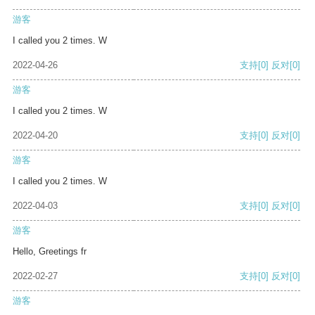
游客
I called you 2 times. W
2022-04-26
支持
[0]
反对
[0]
游客
I called you 2 times. W
2022-04-20
支持
[0]
反对
[0]
游客
I called you 2 times. W
2022-04-03
支持
[0]
反对
[0]
游客
Hello, Greetings fr
2022-02-27
支持
[0]
反对
[0]
游客