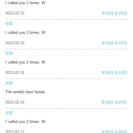
I called you 2 times. W
2022-02-25
支持
[0]
反对
[0]
游客
I called you 2 times. W
2022-02-20
支持
[0]
反对
[0]
游客
I called you 2 times. W
2022-02-16
支持
[0]
反对
[0]
游客
The world's best fantas
2022-02-14
支持
[0]
反对
[0]
游客
I called you 2 times. W
2022-02-12
支持
[0]
反对
[0]