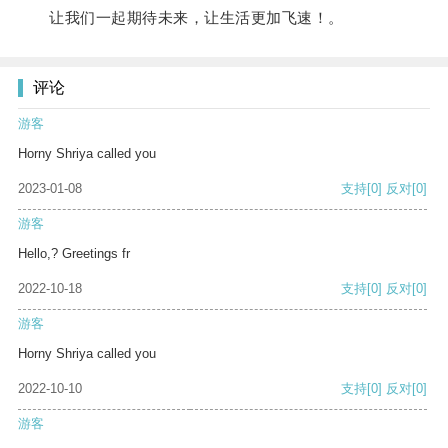
让我们一起期待未来，让生活更加飞速！。
评论
游客
Horny Shriya called you
2023-01-08
支持
[0]
反对
[0]
游客
Hello,? Greetings fr
2022-10-18
支持
[0]
反对
[0]
游客
Horny Shriya called you
2022-10-10
支持
[0]
反对
[0]
游客