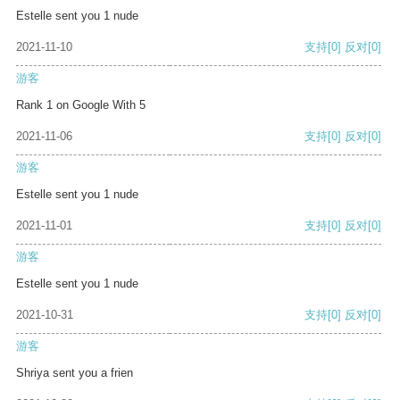
Estelle sent you 1 nude
2021-11-10
支持
[0]
反对
[0]
游客
Rank 1 on Google With 5
2021-11-06
支持
[0]
反对
[0]
游客
Estelle sent you 1 nude
2021-11-01
支持
[0]
反对
[0]
游客
Estelle sent you 1 nude
2021-10-31
支持
[0]
反对
[0]
游客
Shriya sent you a frien