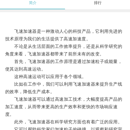
简介
排行
飞速加速器是一种激动人心的科技产品，它利用先进的
技术原理为我们的生活提供了高速加速度。
不论是从生活层面的工作效率提升，还是从科学研究的
角度来看，飞速加速器都带来了前所未有的改变。
首先，飞速加速器的工作原理是通过加速粒子或能量，
使其达到高速运动。
这种高速运动可以应用于各个领域。
比如在工作中，我们可以利用飞速加速器来提升生产线
的效率，降低生产成本。
飞速加速器可以通过高速加工技术，大幅度提高产品的
加工速度，从而带来更高的生产效率和更快的市场响应速
度。
此外，飞速加速器在科学研究方面也有着广泛的应用。
它可以帮助科学家们加速粒子的碰撞，以观察和研究宇