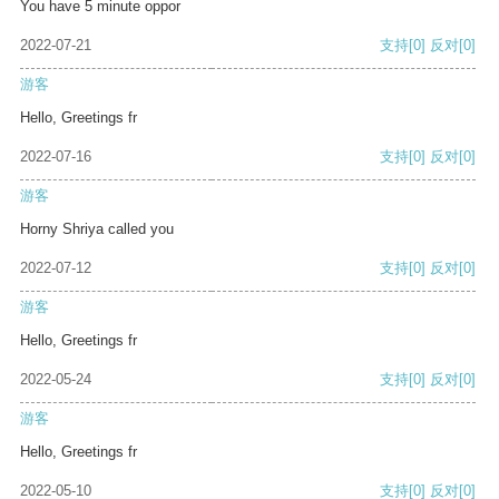
You have 5 minute oppor
2022-07-21
支持
[0]
反对
[0]
游客
Hello, Greetings fr
2022-07-16
支持
[0]
反对
[0]
游客
Horny Shriya called you
2022-07-12
支持
[0]
反对
[0]
游客
Hello, Greetings fr
2022-05-24
支持
[0]
反对
[0]
游客
Hello, Greetings fr
2022-05-10
支持
[0]
反对
[0]