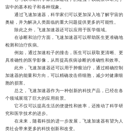
宙中的基本粒子和各种现象。
通过飞速加速器，科学家们可以更加深入地了解宇宙的
奥秘，并为解决人类面临的重大问题提供更多的可能性。
除此之外，飞速加速器还可以应用于医学领域。
在诊断和治疗方面，飞速加速器可以帮助医生更准确地
检测和治疗疾病。
例如，通过加速粒子的撞击，医生可以获取更清晰、更
具准确性的医学影像，从而提高疾病诊断的准确性和效率。
此外，飞速加速器还可以用于肿瘤治疗，通过精确控制
加速器的能量和方向，可以精确攻击癌细胞，减少对健康细
胞的损害。
总之，飞速加速器作为一种创新的科技产品，已经在各
个领域展现了巨大的应用前景。
它不仅可以提高生活的便捷性和效率，还推动了科学研
究和医学技术的进步。
在未来，随着科技的进一步发展，飞速加速器有望为人
类社会带来更多的科技创新和改变。