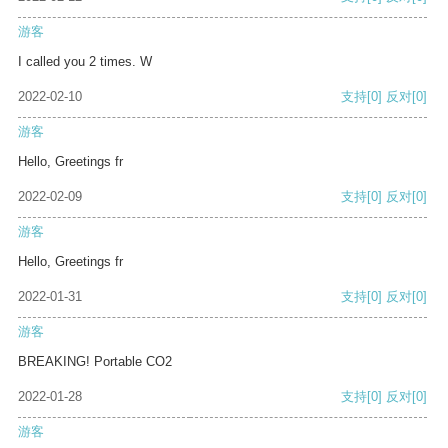
游客
I called you 2 times. W
2022-02-10
支持
[0]
反对
[0]
游客
Hello, Greetings fr
2022-02-09
支持
[0]
反对
[0]
游客
Hello, Greetings fr
2022-01-31
支持
[0]
反对
[0]
游客
BREAKING! Portable CO2
2022-01-28
支持
[0]
反对
[0]
游客