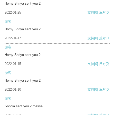
Horny Shriya sent you 2
2022-01-25
支持
[0]
反对
[0]
游客
Horny Shriya sent you 2
2022-01-17
支持
[0]
反对
[0]
游客
Horny Shriya sent you 2
2022-01-15
支持
[0]
反对
[0]
游客
Horny Shriya sent you 2
2022-01-10
支持
[0]
反对
[0]
游客
Sophia sent you 2 messa