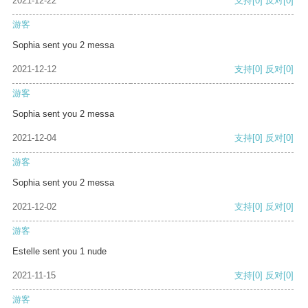
2021-12-22
支持
[0]
反对
[0]
游客
Sophia sent you 2 messa
2021-12-12
支持
[0]
反对
[0]
游客
Sophia sent you 2 messa
2021-12-04
支持
[0]
反对
[0]
游客
Sophia sent you 2 messa
2021-12-02
支持
[0]
反对
[0]
游客
Estelle sent you 1 nude
2021-11-15
支持
[0]
反对
[0]
游客