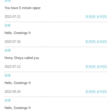
游客
You have 5 minute oppor
2022-07-21
支持
[0]
反对
[0]
游客
Hello, Greetings fr
2022-07-16
支持
[0]
反对
[0]
游客
Horny Shriya called you
2022-07-12
支持
[0]
反对
[0]
游客
Hello, Greetings fr
2022-05-24
支持
[0]
反对
[0]
游客
Hello, Greetings fr