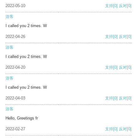
2022-05-10
支持
[0]
反对
[0]
游客
I called you 2 times. W
2022-04-26
支持
[0]
反对
[0]
游客
I called you 2 times. W
2022-04-20
支持
[0]
反对
[0]
游客
I called you 2 times. W
2022-04-03
支持
[0]
反对
[0]
游客
Hello, Greetings fr
2022-02-27
支持
[0]
反对
[0]