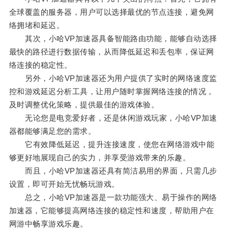
全球覆盖的服务器，用户可以选择最优的节点连接，避免网
络拥堵和延迟。
其次，小哈VP加速器具备智能路由功能，能够自动选择
最快的路径进行数据传输，从而降低延迟和丢包率，保证网
络连接的稳定性。
另外，小哈VP加速器还为用户提供了实时的网络速度监
控和游戏延迟分析工具，让用户随时掌握网络连接的情况，
及时调整优化策略，提供最佳的游戏体验。
无论您是电竞爱好者，还是休闲游戏玩家，小哈VP加速
器都能够满足您的需求。
它有效降低延迟，提升连接速度，使您在网络游戏中能
够更好地展现自己的实力，并享受游戏带来的乐趣。
而且，小哈VP加速器还具有简洁易用的界面，只需几步
设置，即可开始无忧畅玩游戏。
总之，小哈VP加速器是一款功能强大、易于操作的网络
加速器，它能够提高网络连接的稳定性和速度，帮助用户在
网游中畅享游戏乐趣。