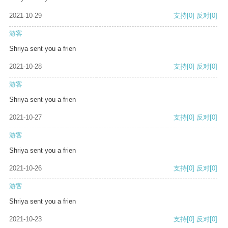
2021-10-29
支持
[0]
反对
[0]
游客
Shriya sent you a frien
2021-10-28
支持
[0]
反对
[0]
游客
Shriya sent you a frien
2021-10-27
支持
[0]
反对
[0]
游客
Shriya sent you a frien
2021-10-26
支持
[0]
反对
[0]
游客
Shriya sent you a frien
2021-10-23
支持
[0]
反对
[0]