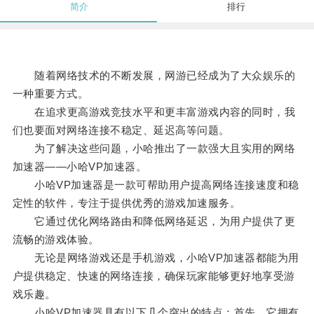
简介
排行
随着网络技术的不断发展，网游已经成为了大众娱乐的
一种重要方式。
在追求更高游戏竞技水平和更丰富游戏内容的同时，我
们也要面对网络连接不稳定、延迟高等问题。
为了解决这些问题，小哈推出了一款强大且实用的网络
加速器——小哈VP加速器。
小哈VP加速器是一款可帮助用户提高网络连接速度和稳
定性的软件，专注于提供优秀的游戏加速服务。
它通过优化网络路由和降低网络延迟，为用户提供了更
流畅的游戏体验。
无论是网络游戏还是手机游戏，小哈VP加速器都能为用
户提供稳定、快速的网络连接，确保玩家能够更好地享受游
戏乐趣。
小哈VP加速器具有以下几个突出的特点：首先，它拥有