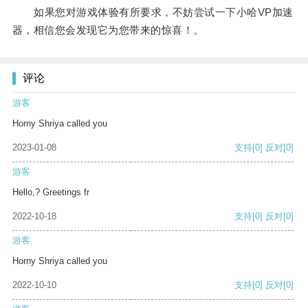
如果您对游戏体验有所要求，不妨尝试一下小哈VP加速
器，相信您会发现它为您带来的惊喜！。
评论
游客
Horny Shriya called you
2023-01-08
支持
[0]
反对
[0]
游客
Hello,? Greetings fr
2022-10-18
支持
[0]
反对
[0]
游客
Horny Shriya called you
2022-10-10
支持
[0]
反对
[0]