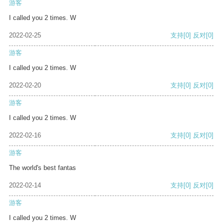
游客
I called you 2 times. W
2022-02-25
支持
[0]
反对
[0]
游客
I called you 2 times. W
2022-02-20
支持
[0]
反对
[0]
游客
I called you 2 times. W
2022-02-16
支持
[0]
反对
[0]
游客
The world's best fantas
2022-02-14
支持
[0]
反对
[0]
游客
I called you 2 times. W