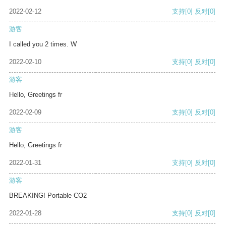
2022-02-12
支持
[0]
反对
[0]
游客
I called you 2 times. W
2022-02-10
支持
[0]
反对
[0]
游客
Hello, Greetings fr
2022-02-09
支持
[0]
反对
[0]
游客
Hello, Greetings fr
2022-01-31
支持
[0]
反对
[0]
游客
BREAKING! Portable CO2
2022-01-28
支持
[0]
反对
[0]