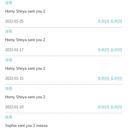
游客
Horny Shriya sent you 2
2022-01-25
支持
[0]
反对
[0]
游客
Horny Shriya sent you 2
2022-01-17
支持
[0]
反对
[0]
游客
Horny Shriya sent you 2
2022-01-15
支持
[0]
反对
[0]
游客
Horny Shriya sent you 2
2022-01-10
支持
[0]
反对
[0]
游客
Sophia sent you 2 messa