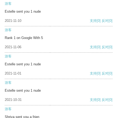
游客
Estelle sent you 1 nude
2021-11-10
支持
[0]
反对
[0]
游客
Rank 1 on Google With 5
2021-11-06
支持
[0]
反对
[0]
游客
Estelle sent you 1 nude
2021-11-01
支持
[0]
反对
[0]
游客
Estelle sent you 1 nude
2021-10-31
支持
[0]
反对
[0]
游客
Shriya sent you a frien