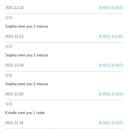
2021-12-22
支持
[0]
反对
[0]
游客
Sophia sent you 2 messa
2021-12-12
支持
[0]
反对
[0]
游客
Sophia sent you 2 messa
2021-12-04
支持
[0]
反对
[0]
游客
Sophia sent you 2 messa
2021-12-02
支持
[0]
反对
[0]
游客
Estelle sent you 1 nude
2021-11-15
支持
[0]
反对
[0]