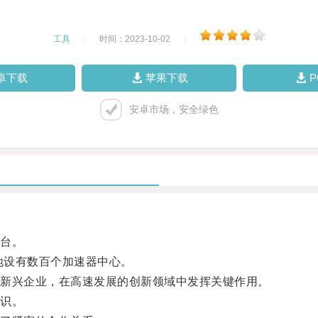
工具
|
时间：2023-10-02
|
卓下载
苹果下载
安卓市场，安全绿色
台。
地设有数百个加速器中心。
新兴企业，在高速发展的创新领域中发挥关键作用。
识。