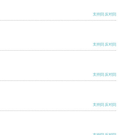
支持
[0]
反对
[0]
支持
[0]
反对
[0]
支持
[0]
反对
[0]
支持
[0]
反对
[0]
支持
[0]
反对
[0]