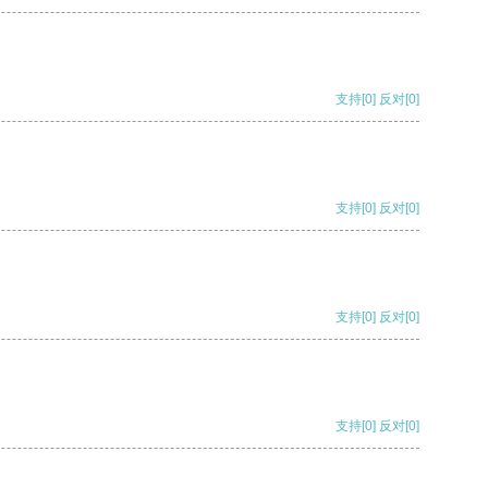
支持
[0]
反对
[0]
支持
[0]
反对
[0]
支持
[0]
反对
[0]
支持
[0]
反对
[0]