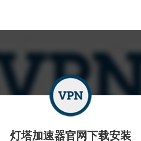
灯塔加速器官网下载安装