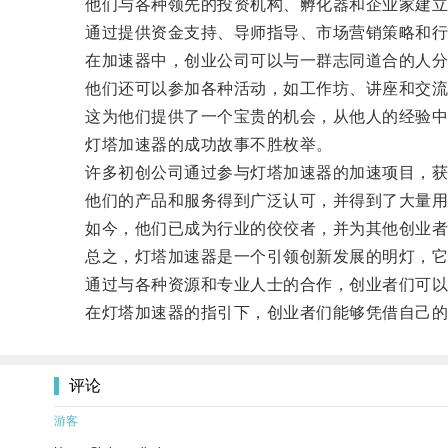
他们与各种领先的投资机构、孵化器和企业家建立
通过提供资金支持、导师指导、市场营销策略和行业
在加速器中，创业公司可以与一群志同道合的人分
他们还可以参加各种活动，如工作坊、讲座和交流
这为他们提供了一个宝贵的机会，从他人的经验中
灯塔加速器的成功故事不胜枚举。
许多初创公司通过参与灯塔加速器的加速项目，获
他们的产品和服务得到广泛认可，并得到了大量用
如今，他们已成为行业的佼佼者，并为其他创业者
总之，灯塔加速器是一个引领创新发展的明灯，它为
通过与各种资源和专业人士的合作，创业者们可以
在灯塔加速器的指引下，创业者们能够凭借自己的
评论
游客