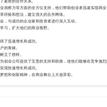
了紧密的合作关系。
洞察力等方面的全方位支持，他们帮助创业者迅速实现商业
享经验和想法，建立强大的合作网络。
会，与成功的企业家和投资者进行深入互动。
学习，扩大他们的商业视野。
得了迅速增长和成功。
户的青睐。
树立了榜样。
创业公司提供了宝贵的支持和助推，使他们能够在竞争激烈
实现快速增长和成功。
梦想和创新精神，在商业舞台上大放异彩。