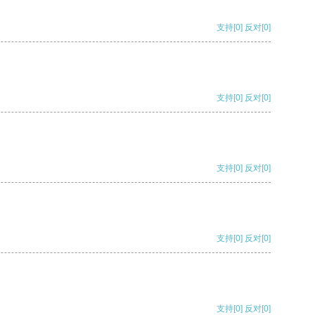
支持
[0]
反对
[0]
支持
[0]
反对
[0]
支持
[0]
反对
[0]
支持
[0]
反对
[0]
支持
[0]
反对
[0]