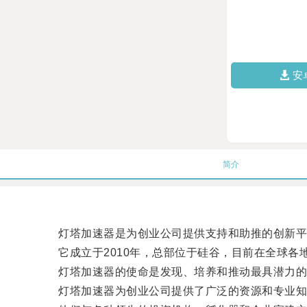
安
简介
灯塔加速器是为创业公司提供支持和助推的创新平
它成立于2010年，总部位于硅谷，目前在全球各
灯塔加速器的使命是发现、培养和推动最具潜力的
灯塔加速器为创业公司提供了广泛的资源和专业知