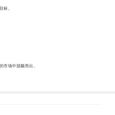
目标。
的市场中脱颖而出。