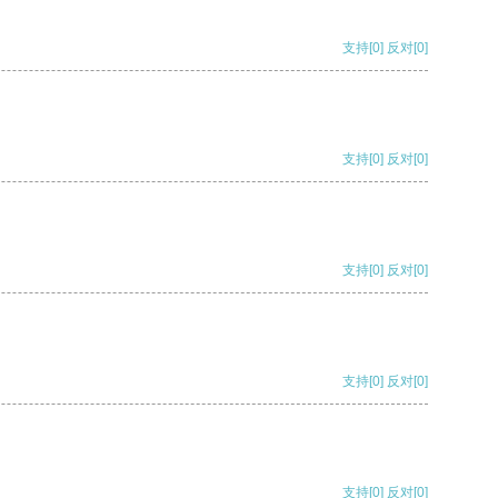
支持
[0]
反对
[0]
支持
[0]
反对
[0]
支持
[0]
反对
[0]
支持
[0]
反对
[0]
支持
[0]
反对
[0]