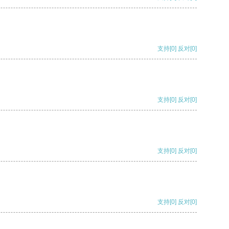
支持
[0]
反对
[0]
支持
[0]
反对
[0]
支持
[0]
反对
[0]
支持
[0]
反对
[0]