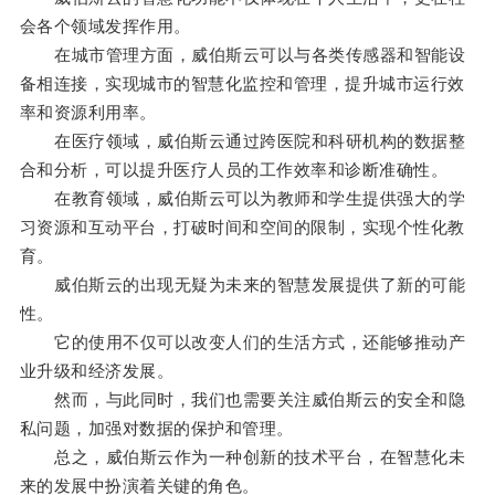
会各个领域发挥作用。
在城市管理方面，威伯斯云可以与各类传感器和智能设
备相连接，实现城市的智慧化监控和管理，提升城市运行效
率和资源利用率。
在医疗领域，威伯斯云通过跨医院和科研机构的数据整
合和分析，可以提升医疗人员的工作效率和诊断准确性。
在教育领域，威伯斯云可以为教师和学生提供强大的学
习资源和互动平台，打破时间和空间的限制，实现个性化教
育。
威伯斯云的出现无疑为未来的智慧发展提供了新的可能
性。
它的使用不仅可以改变人们的生活方式，还能够推动产
业升级和经济发展。
然而，与此同时，我们也需要关注威伯斯云的安全和隐
私问题，加强对数据的保护和管理。
总之，威伯斯云作为一种创新的技术平台，在智慧化未
来的发展中扮演着关键的角色。