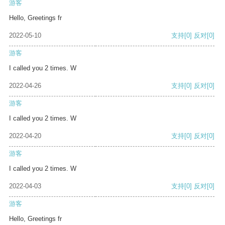
游客
Hello, Greetings fr
2022-05-10
支持
[0]
反对
[0]
游客
I called you 2 times. W
2022-04-26
支持
[0]
反对
[0]
游客
I called you 2 times. W
2022-04-20
支持
[0]
反对
[0]
游客
I called you 2 times. W
2022-04-03
支持
[0]
反对
[0]
游客
Hello, Greetings fr