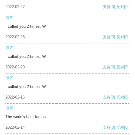
2022-02-27
支持
[0]
反对
[0]
游客
I called you 2 times. W
2022-02-25
支持
[0]
反对
[0]
游客
I called you 2 times. W
2022-02-20
支持
[0]
反对
[0]
游客
I called you 2 times. W
2022-02-16
支持
[0]
反对
[0]
游客
The world's best fantas
2022-02-14
支持
[0]
反对
[0]