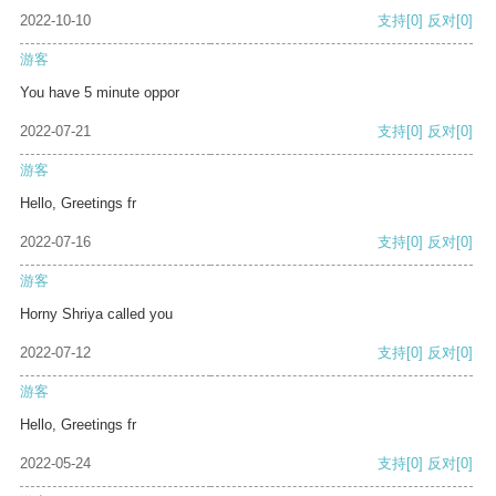
2022-10-10
支持
[0]
反对
[0]
游客
You have 5 minute oppor
2022-07-21
支持
[0]
反对
[0]
游客
Hello, Greetings fr
2022-07-16
支持
[0]
反对
[0]
游客
Horny Shriya called you
2022-07-12
支持
[0]
反对
[0]
游客
Hello, Greetings fr
2022-05-24
支持
[0]
反对
[0]