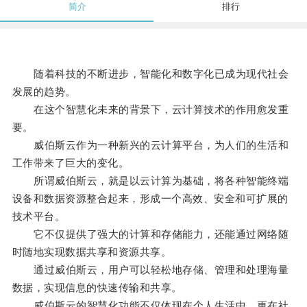
简介
排行
随着科技的不断进步，智能化和数字化已成为现代社会
发展的趋势。
在这个智慧化未来的背景下，云计算技术的作用愈发重
要。
威伯斯云作为一种新兴的云计算平台，为人们的生活和
工作带来了巨大的变化。
所谓威伯斯云，就是以云计算为基础，将各种智能终端
设备和数据资源整合起来，形成一个高效、安全和可扩展的
技术平台。
它不仅提供了强大的计算和存储能力，还能通过网络随
时随地实现数据共享和资源共享。
通过威伯斯云，用户可以轻松地存储、管理和处理海量
数据，实现信息的快速传输和共享。
威伯斯云的智慧化功能不仅体现在个人生活中，更在社