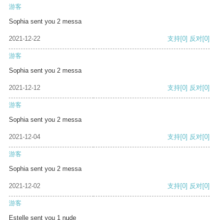
游客
Sophia sent you 2 messa
2021-12-22
支持
[0]
反对
[0]
游客
Sophia sent you 2 messa
2021-12-12
支持
[0]
反对
[0]
游客
Sophia sent you 2 messa
2021-12-04
支持
[0]
反对
[0]
游客
Sophia sent you 2 messa
2021-12-02
支持
[0]
反对
[0]
游客
Estelle sent you 1 nude