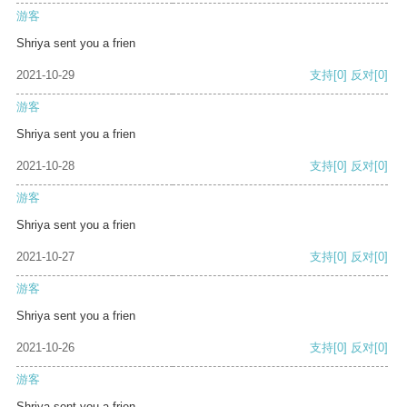
游客
Shriya sent you a frien
2021-10-29
支持
[0]
反对
[0]
游客
Shriya sent you a frien
2021-10-28
支持
[0]
反对
[0]
游客
Shriya sent you a frien
2021-10-27
支持
[0]
反对
[0]
游客
Shriya sent you a frien
2021-10-26
支持
[0]
反对
[0]
游客
Shriya sent you a frien