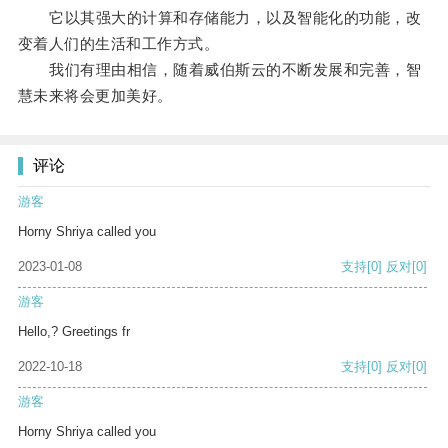
它以其强大的计算和存储能力，以及智能化的功能，改
变着人们的生活和工作方式。
我们有理由相信，随着威伯斯云的不断发展和完善，智
慧未来将会更加美好。
评论
游客
Horny Shriya called you
2023-01-08
支持
[0]
反对
[0]
游客
Hello,? Greetings fr
2022-10-18
支持
[0]
反对
[0]
游客
Horny Shriya called you