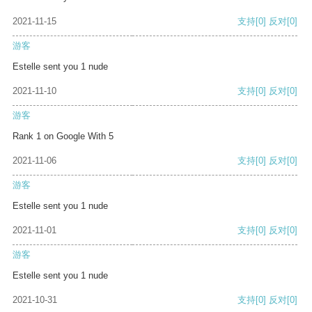
2021-11-15
支持
[0]
反对
[0]
游客
Estelle sent you 1 nude
2021-11-10
支持
[0]
反对
[0]
游客
Rank 1 on Google With 5
2021-11-06
支持
[0]
反对
[0]
游客
Estelle sent you 1 nude
2021-11-01
支持
[0]
反对
[0]
游客
Estelle sent you 1 nude
2021-10-31
支持
[0]
反对
[0]