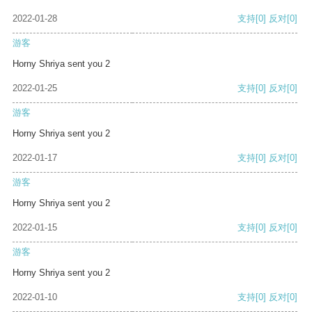
2022-01-28
支持
[0]
反对
[0]
游客
Horny Shriya sent you 2
2022-01-25
支持
[0]
反对
[0]
游客
Horny Shriya sent you 2
2022-01-17
支持
[0]
反对
[0]
游客
Horny Shriya sent you 2
2022-01-15
支持
[0]
反对
[0]
游客
Horny Shriya sent you 2
2022-01-10
支持
[0]
反对
[0]