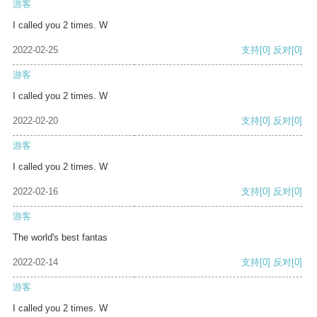
游客
I called you 2 times. W
2022-02-25
支持
[0]
反对
[0]
游客
I called you 2 times. W
2022-02-20
支持
[0]
反对
[0]
游客
I called you 2 times. W
2022-02-16
支持
[0]
反对
[0]
游客
The world's best fantas
2022-02-14
支持
[0]
反对
[0]
游客
I called you 2 times. W