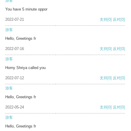
游客
You have 5 minute oppor
2022-07-21
支持
[0]
反对
[0]
游客
Hello, Greetings fr
2022-07-16
支持
[0]
反对
[0]
游客
Horny Shriya called you
2022-07-12
支持
[0]
反对
[0]
游客
Hello, Greetings fr
2022-05-24
支持
[0]
反对
[0]
游客
Hello, Greetings fr