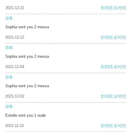
2021-12-22
支持
[0]
反对
[0]
游客
Sophia sent you 2 messa
2021-12-12
支持
[0]
反对
[0]
游客
Sophia sent you 2 messa
2021-12-04
支持
[0]
反对
[0]
游客
Sophia sent you 2 messa
2021-12-02
支持
[0]
反对
[0]
游客
Estelle sent you 1 nude
2021-11-15
支持
[0]
反对
[0]