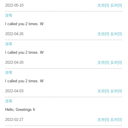
2022-05-10
支持
[0]
反对
[0]
游客
I called you 2 times. W
2022-04-26
支持
[0]
反对
[0]
游客
I called you 2 times. W
2022-04-20
支持
[0]
反对
[0]
游客
I called you 2 times. W
2022-04-03
支持
[0]
反对
[0]
游客
Hello, Greetings fr
2022-02-27
支持
[0]
反对
[0]