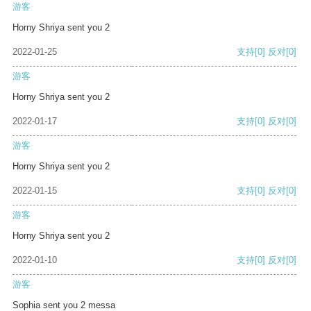
游客
Horny Shriya sent you 2
2022-01-25
支持
[0]
反对
[0]
游客
Horny Shriya sent you 2
2022-01-17
支持
[0]
反对
[0]
游客
Horny Shriya sent you 2
2022-01-15
支持
[0]
反对
[0]
游客
Horny Shriya sent you 2
2022-01-10
支持
[0]
反对
[0]
游客
Sophia sent you 2 messa