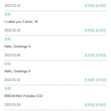
2022-02-12
支持
[0]
反对
[0]
游客
I called you 2 times. W
2022-02-10
支持
[0]
反对
[0]
游客
Hello, Greetings fr
2022-02-09
支持
[0]
反对
[0]
游客
Hello, Greetings fr
2022-01-31
支持
[0]
反对
[0]
游客
BREAKING! Portable CO2
2022-01-28
支持
[0]
反对
[0]