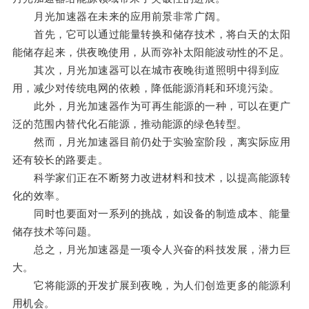
月光加速器在未来的应用前景非常广阔。
首先，它可以通过能量转换和储存技术，将白天的太阳
能储存起来，供夜晚使用，从而弥补太阳能波动性的不足。
其次，月光加速器可以在城市夜晚街道照明中得到应
用，减少对传统电网的依赖，降低能源消耗和环境污染。
此外，月光加速器作为可再生能源的一种，可以在更广
泛的范围内替代化石能源，推动能源的绿色转型。
然而，月光加速器目前仍处于实验室阶段，离实际应用
还有较长的路要走。
科学家们正在不断努力改进材料和技术，以提高能源转
化的效率。
同时也要面对一系列的挑战，如设备的制造成本、能量
储存技术等问题。
总之，月光加速器是一项令人兴奋的科技发展，潜力巨
大。
它将能源的开发扩展到夜晚，为人们创造更多的能源利
用机会。