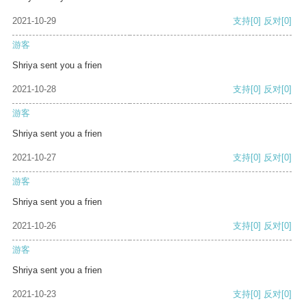
2021-10-29
支持
[0]
反对
[0]
游客
Shriya sent you a frien
2021-10-28
支持
[0]
反对
[0]
游客
Shriya sent you a frien
2021-10-27
支持
[0]
反对
[0]
游客
Shriya sent you a frien
2021-10-26
支持
[0]
反对
[0]
游客
Shriya sent you a frien
2021-10-23
支持
[0]
反对
[0]