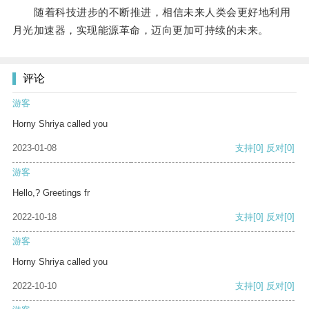
随着科技进步的不断推进，相信未来人类会更好地利用
月光加速器，实现能源革命，迈向更加可持续的未来。
评论
游客
Horny Shriya called you
2023-01-08
支持
[0]
反对
[0]
游客
Hello,? Greetings fr
2022-10-18
支持
[0]
反对
[0]
游客
Horny Shriya called you
2022-10-10
支持
[0]
反对
[0]