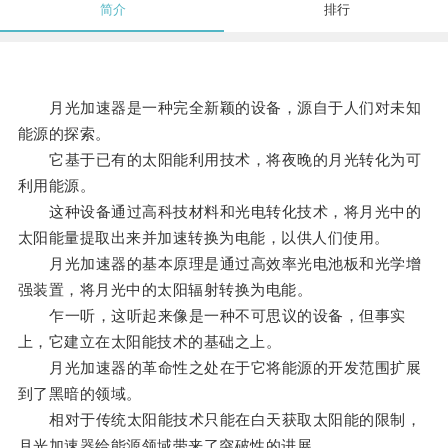
简介
排行
月光加速器是一种完全新颖的设备，源自于人们对未知
能源的探索。
它基于已有的太阳能利用技术，将夜晚的月光转化为可
利用能源。
这种设备通过高科技材料和光电转化技术，将月光中的
太阳能量提取出来并加速转换为电能，以供人们使用。
月光加速器的基本原理是通过高效率光电池板和光学增
强装置，将月光中的太阳辐射转换为电能。
乍一听，这听起来像是一种不可思议的设备，但事实
上，它建立在太阳能技术的基础之上。
月光加速器的革命性之处在于它将能源的开发范围扩展
到了黑暗的领域。
相对于传统太阳能技术只能在白天获取太阳能的限制，
月光加速器给能源领域带来了突破性的进展。