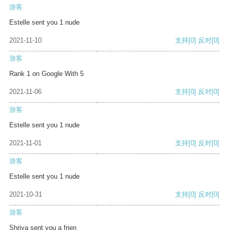
游客
Estelle sent you 1 nude
2021-11-10
支持
[0]
反对
[0]
游客
Rank 1 on Google With 5
2021-11-06
支持
[0]
反对
[0]
游客
Estelle sent you 1 nude
2021-11-01
支持
[0]
反对
[0]
游客
Estelle sent you 1 nude
2021-10-31
支持
[0]
反对
[0]
游客
Shriya sent you a frien