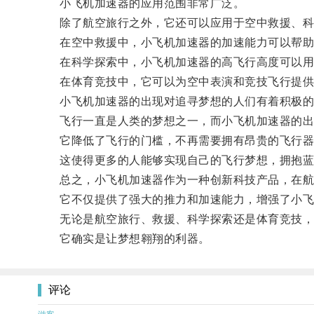
小飞机加速器的应用范围非常广泛。
除了航空旅行之外，它还可以应用于空中救援、科
在空中救援中，小飞机加速器的加速能力可以帮助
在科学探索中，小飞机加速器的高飞行高度可以用
在体育竞技中，它可以为空中表演和竞技飞行提供
小飞机加速器的出现对追寻梦想的人们有着积极的
飞行一直是人类的梦想之一，而小飞机加速器的出
它降低了飞行的门槛，不再需要拥有昂贵的飞行器
这使得更多的人能够实现自己的飞行梦想，拥抱蓝
总之，小飞机加速器作为一种创新科技产品，在航
它不仅提供了强大的推力和加速能力，增强了小飞
无论是航空旅行、救援、科学探索还是体育竞技，
它确实是让梦想翱翔的利器。
评论