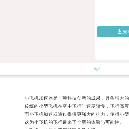
安
简介
小飞机加速器是一项科技创新的成果，具备强大的
传统的小型飞机在空中飞行时速度较慢，飞行高度
而小飞机加速器通过提供更强大的推力，使得小型飞
这为小飞机的飞行带来了全新的体验与可能性。