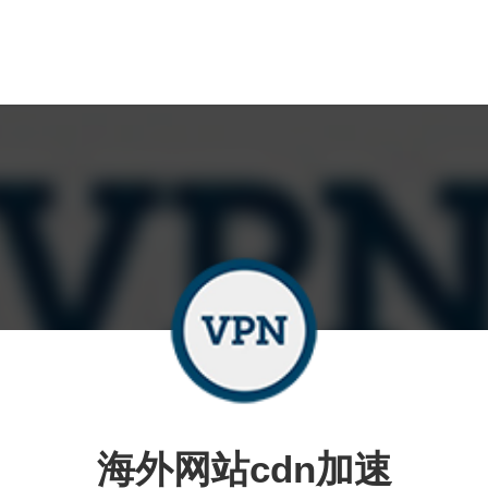
海外网站cdn加速