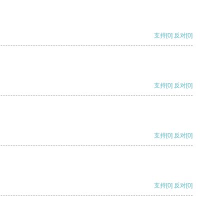
支持
[0]
反对
[0]
支持
[0]
反对
[0]
支持
[0]
反对
[0]
支持
[0]
反对
[0]