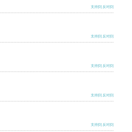
支持
[0]
反对
[0]
支持
[0]
反对
[0]
支持
[0]
反对
[0]
支持
[0]
反对
[0]
支持
[0]
反对
[0]