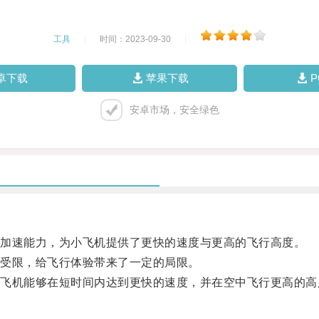
工具
|
时间：2023-09-30
|
卓下载
苹果下载
安卓市场，安全绿色
加速能力，为小飞机提供了更快的速度与更高的飞行高度。
受限，给飞行体验带来了一定的局限。
机能够在短时间内达到更快的速度，并在空中飞行更高的高