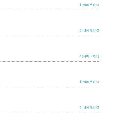
支持
[0]
反对
[0]
支持
[0]
反对
[0]
支持
[0]
反对
[0]
支持
[0]
反对
[0]
支持
[0]
反对
[0]