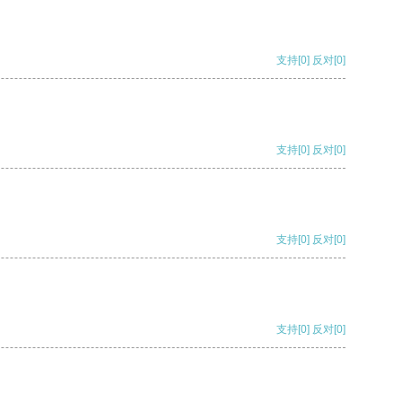
支持
[0]
反对
[0]
支持
[0]
反对
[0]
支持
[0]
反对
[0]
支持
[0]
反对
[0]