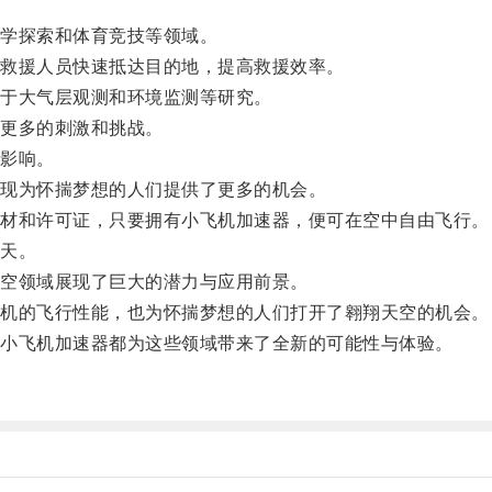
学探索和体育竞技等领域。
救援人员快速抵达目的地，提高救援效率。
于大气层观测和环境监测等研究。
更多的刺激和挑战。
影响。
现为怀揣梦想的人们提供了更多的机会。
材和许可证，只要拥有小飞机加速器，便可在空中自由飞行。
天。
空领域展现了巨大的潜力与应用前景。
机的飞行性能，也为怀揣梦想的人们打开了翱翔天空的机会。
小飞机加速器都为这些领域带来了全新的可能性与体验。