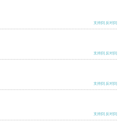
支持
[0]
反对
[0]
支持
[0]
反对
[0]
支持
[0]
反对
[0]
支持
[0]
反对
[0]