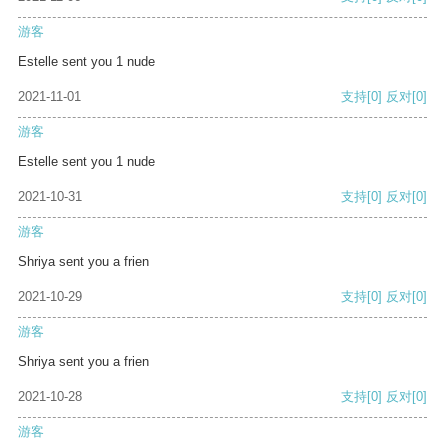
游客
Estelle sent you 1 nude
2021-11-01
支持
[0]
反对
[0]
游客
Estelle sent you 1 nude
2021-10-31
支持
[0]
反对
[0]
游客
Shriya sent you a frien
2021-10-29
支持
[0]
反对
[0]
游客
Shriya sent you a frien
2021-10-28
支持
[0]
反对
[0]
游客