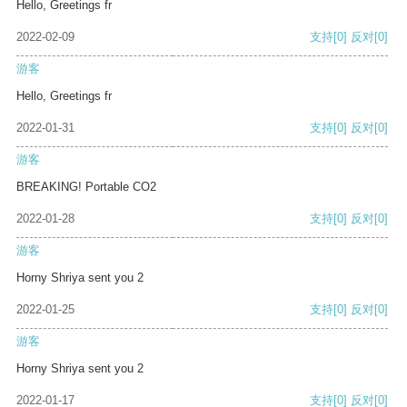
Hello, Greetings fr
2022-02-09
支持
[0]
反对
[0]
游客
Hello, Greetings fr
2022-01-31
支持
[0]
反对
[0]
游客
BREAKING! Portable CO2
2022-01-28
支持
[0]
反对
[0]
游客
Horny Shriya sent you 2
2022-01-25
支持
[0]
反对
[0]
游客
Horny Shriya sent you 2
2022-01-17
支持
[0]
反对
[0]