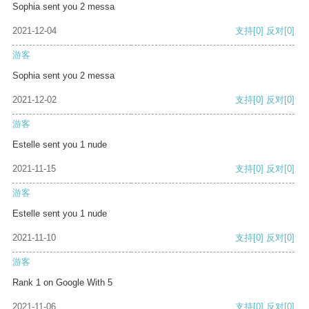
Sophia sent you 2 messa
2021-12-04
支持
[0]
反对
[0]
游客
Sophia sent you 2 messa
2021-12-02
支持
[0]
反对
[0]
游客
Estelle sent you 1 nude
2021-11-15
支持
[0]
反对
[0]
游客
Estelle sent you 1 nude
2021-11-10
支持
[0]
反对
[0]
游客
Rank 1 on Google With 5
2021-11-06
支持
[0]
反对
[0]