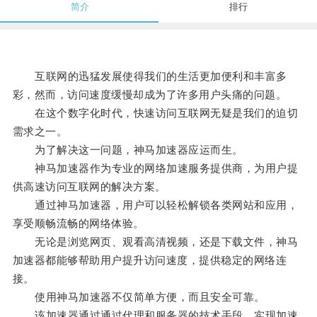
简介
排行
互联网的迅猛发展使得我们的生活更加便利和丰富多
彩，然而，访问速度缓慢却成为了许多用户头痛的问题。
在这个数字化时代，快速访问互联网无疑是我们的迫切
需求之一。
为了解决这一问题，神马加速器应运而生。
神马加速器作为专业的网络加速服务提供商，为用户提
供高速访问互联网的解决方案。
通过神马加速器，用户可以轻松解锁各类网站和应用，
享受顺畅流畅的网络体验。
无论是浏览网页、观看高清视频，还是下载文件，神马
加速器都能够帮助用户提升访问速度，提供稳定的网络连
接。
使用神马加速器不仅简单方便，而且安全可靠。
该加速器通过通过代理和服务器的技术手段，实现加速