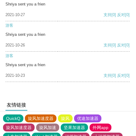
Shriya sent you a frien
2021-10-27
支持
[0]
反对
[0]
游客
Shriya sent you a frien
2021-10-26
支持
[0]
反对
[0]
游客
Shriya sent you a frien
2021-10-23
支持
[0]
反对
[0]
友情链接
QuickQ
旋风加速度器
旋风
优途加速器
旋风加速度器
旋风加速
坚果加速器
外网app