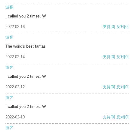
游客
I called you 2 times. W
2022-02-16
支持
[0]
反对
[0]
游客
The world's best fantas
2022-02-14
支持
[0]
反对
[0]
游客
I called you 2 times. W
2022-02-12
支持
[0]
反对
[0]
游客
I called you 2 times. W
2022-02-10
支持
[0]
反对
[0]
游客