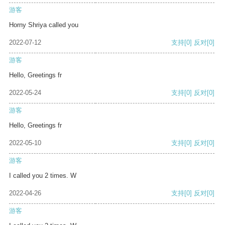
游客
Horny Shriya called you
2022-07-12
支持
[0]
反对
[0]
游客
Hello, Greetings fr
2022-05-24
支持
[0]
反对
[0]
游客
Hello, Greetings fr
2022-05-10
支持
[0]
反对
[0]
游客
I called you 2 times. W
2022-04-26
支持
[0]
反对
[0]
游客