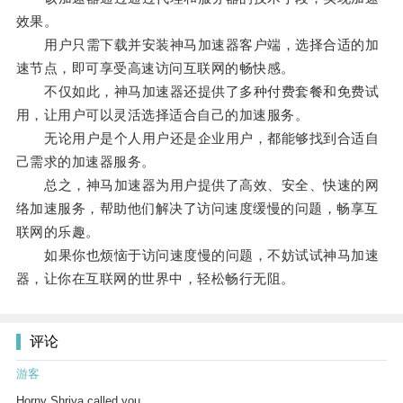
效果。
用户只需下载并安装神马加速器客户端，选择合适的加
速节点，即可享受高速访问互联网的畅快感。
不仅如此，神马加速器还提供了多种付费套餐和免费试
用，让用户可以灵活选择适合自己的加速服务。
无论用户是个人用户还是企业用户，都能够找到合适自
己需求的加速器服务。
总之，神马加速器为用户提供了高效、安全、快速的网
络加速服务，帮助他们解决了访问速度缓慢的问题，畅享互
联网的乐趣。
如果你也烦恼于访问速度慢的问题，不妨试试神马加速
器，让你在互联网的世界中，轻松畅行无阻。
评论
游客
Horny Shriya called you