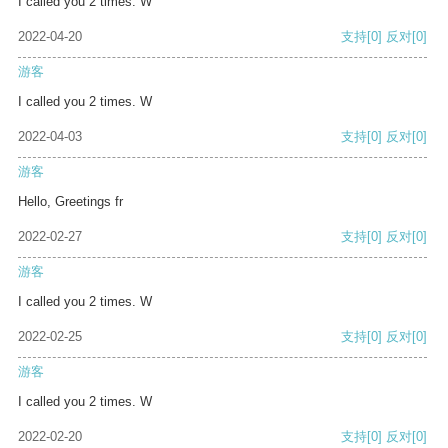
I called you 2 times. W
2022-04-20
支持
[0]
反对
[0]
游客
I called you 2 times. W
2022-04-03
支持
[0]
反对
[0]
游客
Hello, Greetings fr
2022-02-27
支持
[0]
反对
[0]
游客
I called you 2 times. W
2022-02-25
支持
[0]
反对
[0]
游客
I called you 2 times. W
2022-02-20
支持
[0]
反对
[0]