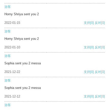
游客
Horny Shriya sent you 2
2022-01-15
支持
[0]
反对
[0]
游客
Horny Shriya sent you 2
2022-01-10
支持
[0]
反对
[0]
游客
Sophia sent you 2 messa
2021-12-22
支持
[0]
反对
[0]
游客
Sophia sent you 2 messa
2021-12-12
支持
[0]
反对
[0]
游客