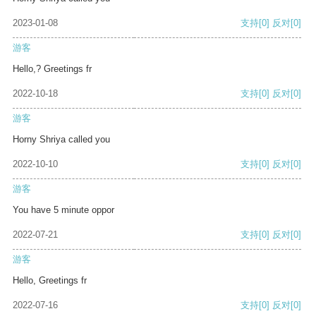
2023-01-08
支持
[0]
反对
[0]
游客
Hello,? Greetings fr
2022-10-18
支持
[0]
反对
[0]
游客
Horny Shriya called you
2022-10-10
支持
[0]
反对
[0]
游客
You have 5 minute oppor
2022-07-21
支持
[0]
反对
[0]
游客
Hello, Greetings fr
2022-07-16
支持
[0]
反对
[0]