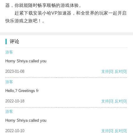
器，你就能随时畅享顺畅的游戏体验。
赶紧下载安装小哈VP加速器，和全世界的玩家一起开启
快乐游戏之旅吧！。
评论
游客
Horny Shriya called you
2023-01-08
支持
[0]
反对
[0]
游客
Hello,? Greetings fr
2022-10-18
支持
[0]
反对
[0]
游客
Horny Shriya called you
2022-10-10
支持
[0]
反对
[0]