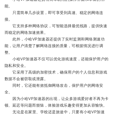
能。
只需简单几步设置，即可享受到高速、稳定的网络连
接。
它支持多种网络协议，可智能选择最优线路，提供快速
而稳定的网络加速效果。
此外，小哈VP加速器还提供了实时监测和网络测速功
能，让用户清楚了解网络连接的质量，可根据情况进行调
整。
小哈VP加速器不仅可以优化游戏速度，还能保护用户的
隐私和安全。
它采用了高级的加密技术，确保用户的个人信息和游戏
数据不会被窃取或泄露。
同时，它还能有效抵御网络攻击，保护用户的网络安
全。
因为小哈VP加速器的出现，让众多游戏爱好者不再为卡
顿、延迟等问题而烦恼，体验游戏乐趣变得更加从容愉快。
无论是在家里、学校还是旅途中，只要有小哈VP加速