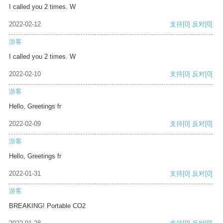
I called you 2 times. W
2022-02-12
支持
[0]
反对
[0]
游客
I called you 2 times. W
2022-02-10
支持
[0]
反对
[0]
游客
Hello, Greetings fr
2022-02-09
支持
[0]
反对
[0]
游客
Hello, Greetings fr
2022-01-31
支持
[0]
反对
[0]
游客
BREAKING! Portable CO2