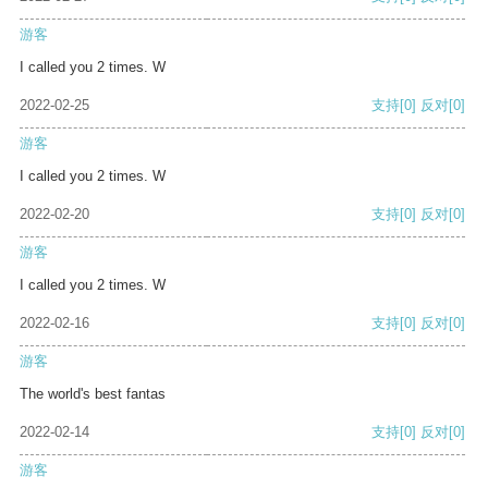
游客
I called you 2 times. W
2022-02-25
支持
[0]
反对
[0]
游客
I called you 2 times. W
2022-02-20
支持
[0]
反对
[0]
游客
I called you 2 times. W
2022-02-16
支持
[0]
反对
[0]
游客
The world's best fantas
2022-02-14
支持
[0]
反对
[0]
游客