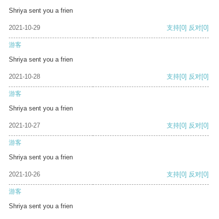
Shriya sent you a frien
2021-10-29
支持
[0]
反对
[0]
游客
Shriya sent you a frien
2021-10-28
支持
[0]
反对
[0]
游客
Shriya sent you a frien
2021-10-27
支持
[0]
反对
[0]
游客
Shriya sent you a frien
2021-10-26
支持
[0]
反对
[0]
游客
Shriya sent you a frien