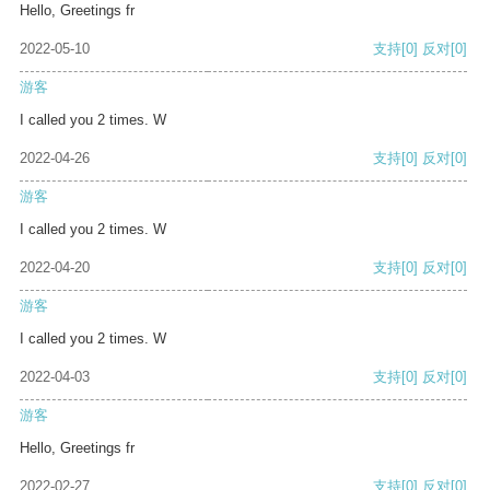
Hello, Greetings fr
2022-05-10
支持
[0]
反对
[0]
游客
I called you 2 times. W
2022-04-26
支持
[0]
反对
[0]
游客
I called you 2 times. W
2022-04-20
支持
[0]
反对
[0]
游客
I called you 2 times. W
2022-04-03
支持
[0]
反对
[0]
游客
Hello, Greetings fr
2022-02-27
支持
[0]
反对
[0]