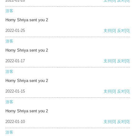
2022-01-28
支持
[0]
反对
[0]
游客
Horny Shriya sent you 2
2022-01-25
支持
[0]
反对
[0]
游客
Horny Shriya sent you 2
2022-01-17
支持
[0]
反对
[0]
游客
Horny Shriya sent you 2
2022-01-15
支持
[0]
反对
[0]
游客
Horny Shriya sent you 2
2022-01-10
支持
[0]
反对
[0]
游客