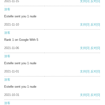
2021-11-15
支持
[0]
反对
[0]
游客
Estelle sent you 1 nude
2021-11-10
支持
[0]
反对
[0]
游客
Rank 1 on Google With 5
2021-11-06
支持
[0]
反对
[0]
游客
Estelle sent you 1 nude
2021-11-01
支持
[0]
反对
[0]
游客
Estelle sent you 1 nude
2021-10-31
支持
[0]
反对
[0]
游客