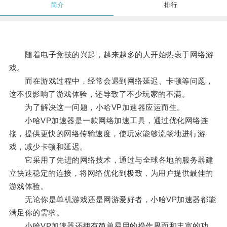
简介
排行
随着电子竞技的兴起，越来越多的人开始热衷于网络游
戏。
而在游戏过程中，经常会遇到网络延迟、卡顿等问题，
这不仅影响了游戏体验，还导致了不少玩家的不满。
为了解决这一问题，小哈VP加速器应运而生。
小哈VP加速器是一款网络加速工具，通过优化网络连
接，提供更快的网络传输速度，使玩家能够流畅地进行游
戏，减少卡顿和延迟。
它采用了先进的网络技术，通过与全球各地的服务器建
立快速稳定的连接，将网络优化到极致，为用户提供最佳的
游戏体验。
无论你是单机游戏还是网游爱好者，小哈VP加速器都能
满足你的需求。
小哈VP加速器还拥有简单易用的操作界面和丰富的功