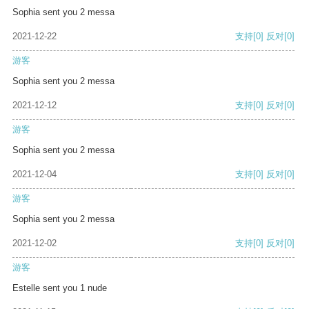
Sophia sent you 2 messa
2021-12-22
支持
[0]
反对
[0]
游客
Sophia sent you 2 messa
2021-12-12
支持
[0]
反对
[0]
游客
Sophia sent you 2 messa
2021-12-04
支持
[0]
反对
[0]
游客
Sophia sent you 2 messa
2021-12-02
支持
[0]
反对
[0]
游客
Estelle sent you 1 nude