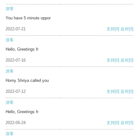
游客
You have 5 minute oppor
2022-07-21
支持
[0]
反对
[0]
游客
Hello, Greetings fr
2022-07-16
支持
[0]
反对
[0]
游客
Horny Shriya called you
2022-07-12
支持
[0]
反对
[0]
游客
Hello, Greetings fr
2022-05-24
支持
[0]
反对
[0]
游客